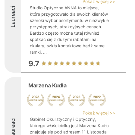
Pokaż więcej >>
Studio Optyczne ANNA to miejsce,
Laureaci
które przygotowało dla swoich klientów
szeroki wybór asortymentu w niezwykle
przystępnych, atrakcyjnych cenach.
Bardzo często można tutaj również
spotkać się z dużymi rabatami na
okulary, szkła kontaktowe bądź same
ramki. ...
9.7
Marzena Kudła
Pokaż więcej >>
Gabinet Okulistyczny i Optyczny,
Laureaci
którego właścicielką jest Marzena Kudła
znajduje się pod adresem 11 Listopada