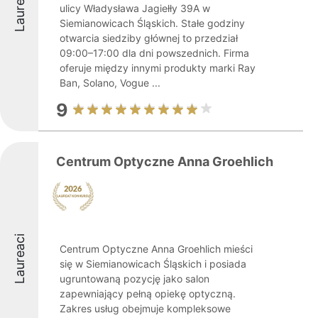
Laureaci
ulicy Władysława Jagiełły 39A w
Siemianowicach Śląskich. Stałe godziny
otwarcia siedziby głównej to przedział
09:00–17:00 dla dni powszednich. Firma
oferuje między innymi produkty marki Ray
Ban, Solano, Vogue ...
9
Centrum Optyczne Anna Groehlich
Laureaci
Centrum Optyczne Anna Groehlich mieści
się w Siemianowicach Śląskich i posiada
ugruntowaną pozycję jako salon
zapewniający pełną opiekę optyczną.
Zakres usług obejmuje kompleksowe