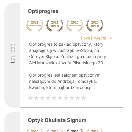
Optiprogres
Pokaż więcej >>
Optiprogres to zakład optyczny, który
Laureaci
znajduje się w Jastrzębiu-Zdroju, na
Górnym Śląsku. Znaleźć go można przy
Alei Marszałka Józefa Piłsudskiego 30.
Optiprogres jest salonem optycznym
należącym do Andrzeja Tomczyka.
Kwestie, które najbardziej cenią ...
Optyk Okulista Signum