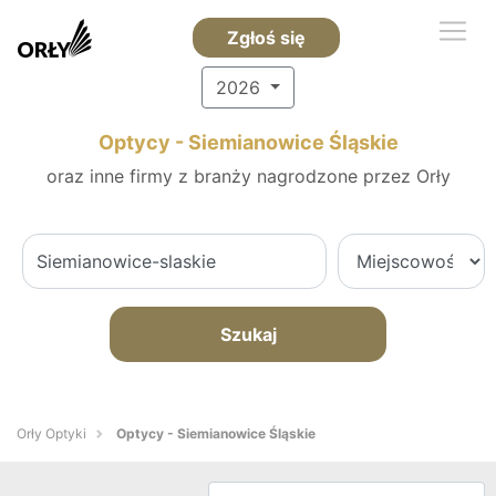
Zgłoś się
2026
Optycy - Siemianowice Śląskie
oraz inne firmy z branży nagrodzone przez Orły
Szukaj
Orły Optyki
Optycy - Siemianowice Śląskie