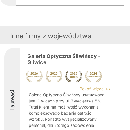
Inne firmy z województwa
Galeria Optyczna Śliwińscy -
Gliwice
Pokaż więcej >>
Laureaci
Galeria Optyczna Śliwińscy usytuowana
jest Gliwicach przy ul. Zwycięstwa 56.
Tutaj klient ma możliwość wykonania
kompleksowego badania ostrości
wzroku. Ponadto wyspecjalizowany
personel, dla którego zadowolenie