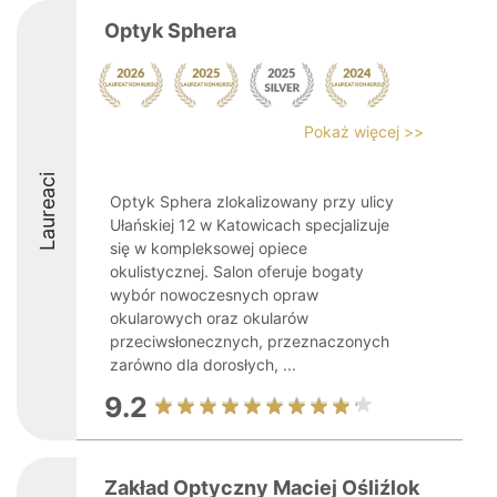
Optyk Sphera
Pokaż więcej >>
Laureaci
Optyk Sphera zlokalizowany przy ulicy
Ułańskiej 12 w Katowicach specjalizuje
się w kompleksowej opiece
okulistycznej. Salon oferuje bogaty
wybór nowoczesnych opraw
okularowych oraz okularów
przeciwsłonecznych, przeznaczonych
zarówno dla dorosłych, ...
9.2
Zakład Optyczny Maciej Ośliźlok