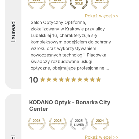
Pokaż więcej >>
Salon Optyczny Optiforma,
Laureaci
zlokalizowany w Krakowie przy ulicy
Lubelskiej 16, charakteryzuje się
kompleksowym podejściem do ochrony
wzroku oraz wykorzystywaniem
nowoczesnych technologii. Placówka
świadczy rozbudowane usługi
optyczne, obejmujące profesjonalne ...
10
KODANO Optyk - Bonarka City
Center
Pokaż więcej >>