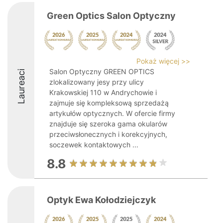
Green Optics Salon Optyczny
Pokaż więcej >>
Salon Optyczny GREEN OPTICS
Laureaci
zlokalizowany jesy przy ulicy
Krakowskiej 110 w Andrychowie i
zajmuje się kompleksową sprzedażą
artykułów optycznych. W ofercie firmy
znajduje się szeroka gama okularów
przeciwsłonecznych i korekcyjnych,
soczewek kontaktowych ...
8.8
Optyk Ewa Kołodziejczyk