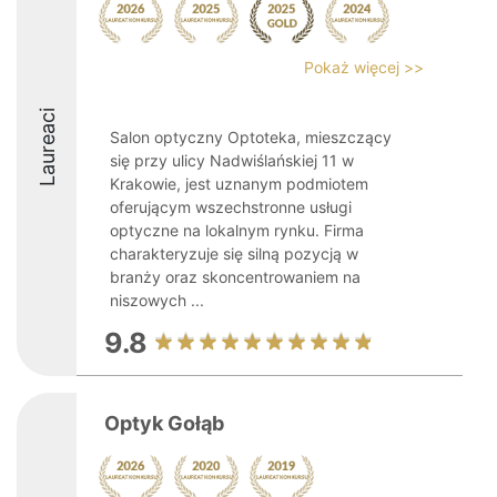
Pokaż więcej >>
Laureaci
Salon optyczny Optoteka, mieszczący
się przy ulicy Nadwiślańskiej 11 w
Krakowie, jest uznanym podmiotem
oferującym wszechstronne usługi
optyczne na lokalnym rynku. Firma
charakteryzuje się silną pozycją w
branży oraz skoncentrowaniem na
niszowych ...
9.8
Optyk Gołąb