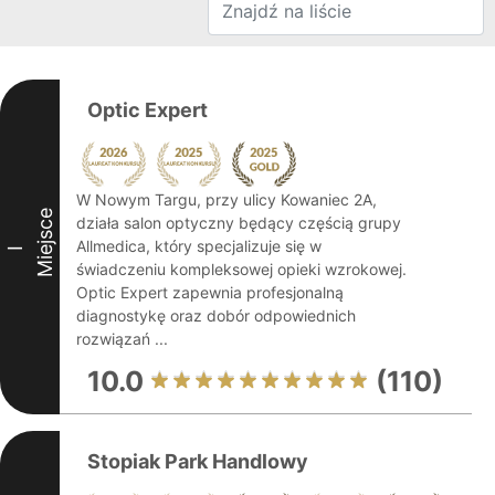
Optic Expert
W Nowym Targu, przy ulicy Kowaniec 2A,
Miejsce
działa salon optyczny będący częścią grupy
Allmedica, który specjalizuje się w
I
świadczeniu kompleksowej opieki wzrokowej.
Optic Expert zapewnia profesjonalną
diagnostykę oraz dobór odpowiednich
rozwiązań ...
10.0
(110)
Stopiak Park Handlowy