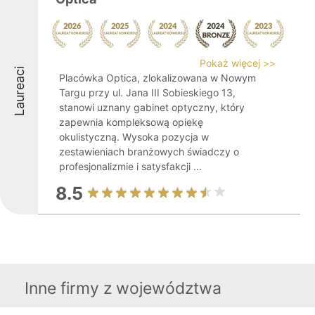
Pokaż więcej >>
Laureaci
Placówka Optica, zlokalizowana w Nowym
Targu przy ul. Jana III Sobieskiego 13,
stanowi uznany gabinet optyczny, który
zapewnia kompleksową opiekę
okulistyczną. Wysoka pozycja w
zestawieniach branżowych świadczy o
profesjonalizmie i satysfakcji ...
8.5
Inne firmy z województwa