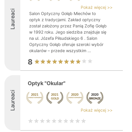
Pokaż więcej >>
Laureaci
Salon Optyczny Gołąb Miechów to
optyk z tradycjami. Zakład optyczny
został założony przez Panią Zofię Gołąb
w 1992 roku. Jego siedziba znajduje się
na ul. Józefa Piłsudskiego 6 . Salon
Optyczny Gołąb oferuje szeroki wybór
okularów – przede wszystkim ...
8
Optyk "Okular"
Laureaci
Pokaż więcej >>