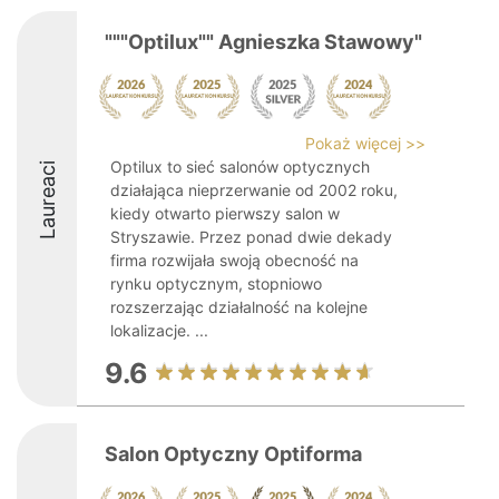
"""Optilux"" Agnieszka Stawowy"
Pokaż więcej >>
Optilux to sieć salonów optycznych
Laureaci
działająca nieprzerwanie od 2002 roku,
kiedy otwarto pierwszy salon w
Stryszawie. Przez ponad dwie dekady
firma rozwijała swoją obecność na
rynku optycznym, stopniowo
rozszerzając działalność na kolejne
lokalizacje. ...
9.6
Salon Optyczny Optiforma