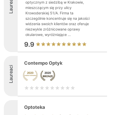
Laureaci
optycznym z siedzibą w Krakowie,
mieszczącym się przy ulicy
Krowoderskiej 51/A. Firma ta
szczególnie koncentruje się na jakości
widzenia swoich klientów oraz oferuje
niezwykle zróżnicowane oprawy
okularowe, wyróżniające ...
9.9
Contempo Optyk
Laureaci
Optoteka