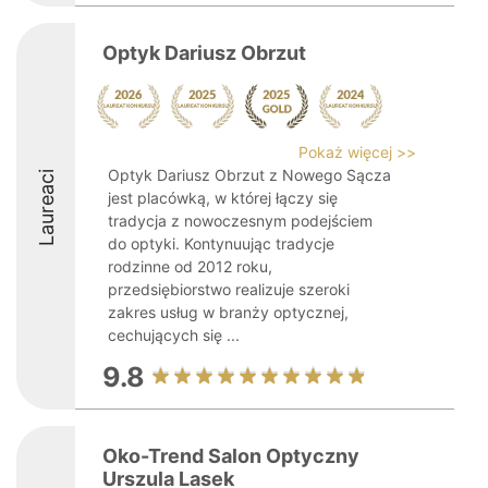
Optyk Dariusz Obrzut
Pokaż więcej >>
Optyk Dariusz Obrzut z Nowego Sącza
Laureaci
jest placówką, w której łączy się
tradycja z nowoczesnym podejściem
do optyki. Kontynuując tradycje
rodzinne od 2012 roku,
przedsiębiorstwo realizuje szeroki
zakres usług w branży optycznej,
cechujących się ...
9.8
Oko-Trend Salon Optyczny
Urszula Lasek