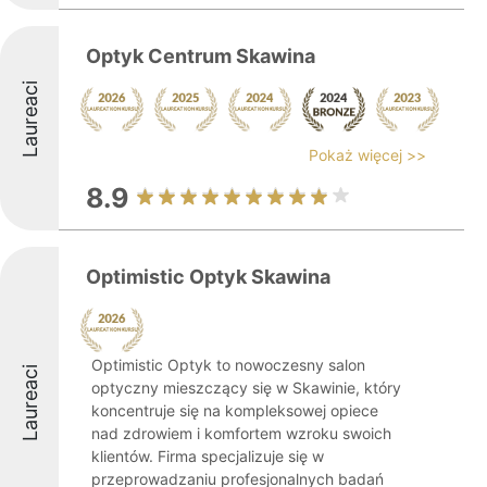
Optyk Centrum Skawina
Laureaci
Pokaż więcej >>
8.9
Optimistic Optyk Skawina
Optimistic Optyk to nowoczesny salon
Laureaci
optyczny mieszczący się w Skawinie, który
koncentruje się na kompleksowej opiece
nad zdrowiem i komfortem wzroku swoich
klientów. Firma specjalizuje się w
przeprowadzaniu profesjonalnych badań