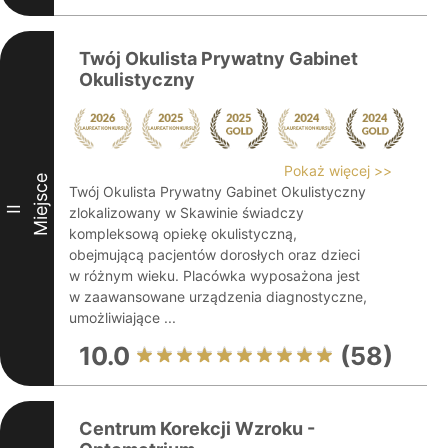
Twój Okulista Prywatny Gabinet
Okulistyczny
Pokaż więcej >>
Miejsce
Twój Okulista Prywatny Gabinet Okulistyczny
II
zlokalizowany w Skawinie świadczy
kompleksową opiekę okulistyczną,
obejmującą pacjentów dorosłych oraz dzieci
w różnym wieku. Placówka wyposażona jest
w zaawansowane urządzenia diagnostyczne,
umożliwiające ...
10.0
(58)
Centrum Korekcji Wzroku -