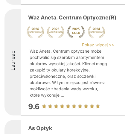
Waz Aneta. Centrum Optyczne(R)
Pokaż więcej >>
Waz Aneta. Centrum optyczne może
Laureaci
pochwalić się szerokim asortymentem
okularów wysokiej jakości. Klienci mogą
zakupić ty okulary korekcyjne,
przeciwsłoneczne, oraz soczewki
okularowe. W tym miejscu jest również
możliwość zbadania wady wzroku,
które wykonuje ...
9.6
As Optyk