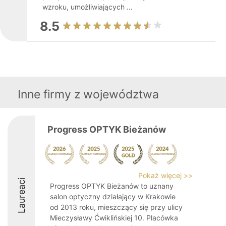
wzroku, umożliwiających ...
8.5
Inne firmy z województwa
Progress OPTYK Bieżanów
Pokaż więcej >>
Laureaci
Progress OPTYK Bieżanów to uznany
salon optyczny działający w Krakowie
od 2013 roku, mieszczący się przy ulicy
Mieczysławy Ćwiklińskiej 10. Placówka