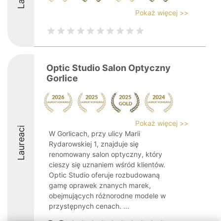
Pokaż więcej >>
Optic Studio Salon Optyczny
Gorlice
Pokaż więcej >>
Laureaci
W Gorlicach, przy ulicy Marii
Rydarowskiej 1, znajduje się
renomowany salon optyczny, który
cieszy się uznaniem wśród klientów.
Optic Studio oferuje rozbudowaną
gamę oprawek znanych marek,
obejmujących różnorodne modele w
przystępnych cenach. ...