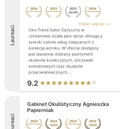
Pokaż więcej >>
Laureaci
Oko-Trend Salon Optyczny w
Jordanowie działa jako optyk oferujący
szeroki zakres usług związanych z
korekcją wzroku. W ofercie dostępny
jest starannie dobrany asortyment
okularów korekcyjnych, soczewek
kontaktowych oraz okularów
przeciwsłonecznych, ...
9.2
Gabinet Okulistyczny Agnieszka
Papierniak
Laureaci