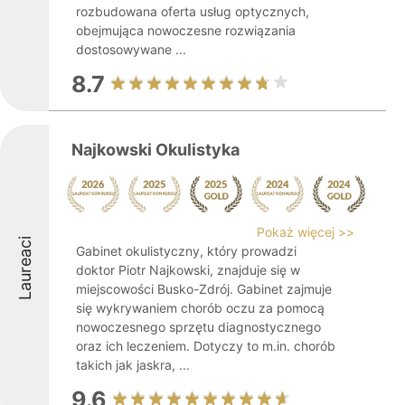
rozbudowana oferta usług optycznych,
obejmująca nowoczesne rozwiązania
dostosowywane ...
8.7
Najkowski Okulistyka
Pokaż więcej >>
Laureaci
Gabinet okulistyczny, który prowadzi
doktor Piotr Najkowski, znajduje się w
miejscowości Busko-Zdrój. Gabinet zajmuje
się wykrywaniem chorób oczu za pomocą
nowoczesnego sprzętu diagnostycznego
oraz ich leczeniem. Dotyczy to m.in. chorób
takich jak jaskra, ...
9.6