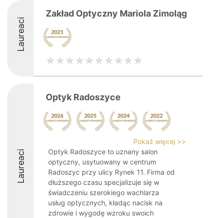
Zakład Optyczny Mariola Zimoląg
Laureaci
Optyk Radoszyce
Pokaż więcej >>
Optyk Radoszyce to uznany salon
Laureaci
optyczny, usytuowany w centrum
Radoszyc przy ulicy Rynek 11. Firma od
dłuższego czasu specjalizuje się w
świadczeniu szerokiego wachlarza
usług optycznych, kładąc nacisk na
zdrowie i wygodę wzroku swoich