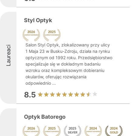
Styl Optyk
Salon Styl Optyk, zlokalizowany przy ulicy
Laureaci
1 Maja 23 w Busku-Zdroju, działa na rynku
optycznym od 1992 roku. Przedsiębiorstwo
specjalizuje się w dokładnym badaniu
wzroku oraz kompleksowym dobieraniu
okularów, oferując rozwiązania
odpowiednio ...
8.5
Optyk Batorego