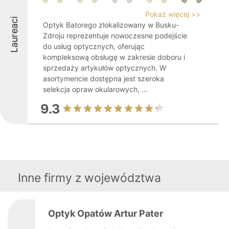
Pokaż więcej >>
Laureaci
Optyk Batorego zlokalizowany w Busku-
Zdroju reprezentuje nowoczesne podejście
do usług optycznych, oferując
kompleksową obsługę w zakresie doboru i
sprzedaży artykułów optycznych. W
asortymencie dostępna jest szeroka
selekcja opraw okularowych, ...
9.3
Inne firmy z województwa
Optyk Opatów Artur Pater