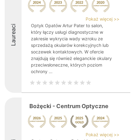
Pokaż więcej >>
Optyk Opatów Artur Pater to salon,
Laureaci
który łączy usługi diagnostyczne w
zakresie wykrycia wady wzroku ze
sprzedażą okularów korekcyjnych lub
soczewek kontaktowych. W ofercie
znajdują się również eleganckie okulary
przeciwsłoneczne, których poziom
ochrony ...
Bożęcki - Centrum Optyczne
Pokaż więcej >>