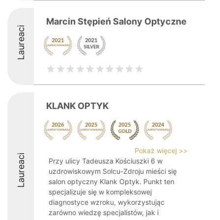
Marcin Stępień Salony Optyczne
Laureaci
KLANK OPTYK
Pokaż więcej >>
Laureaci
Przy ulicy Tadeusza Kościuszki 6 w
uzdrowiskowym Solcu-Zdroju mieści się
salon optyczny Klank Optyk. Punkt ten
specjalizuje się w kompleksowej
diagnostyce wzroku, wykorzystując
zarówno wiedzę specjalistów, jak i