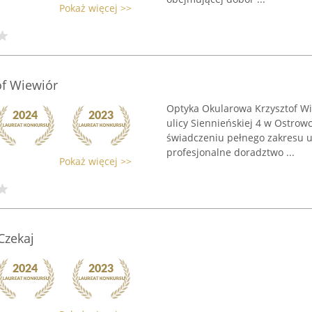
Pokaż więcej >>
of Wiewiór
Optyka Okularowa Krzysztof Wi
ulicy Siennieńskiej 4 w Ostrow
świadczeniu pełnego zakresu u
profesjonalne doradztwo ...
Pokaż więcej >>
Czekaj