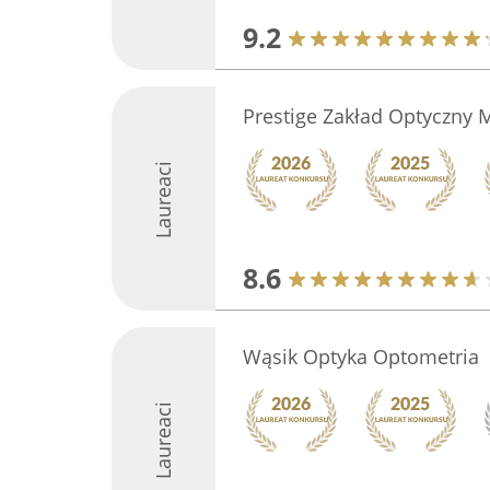
9.2
Prestige Zakład Optyczny
Laureaci
8.6
Wąsik Optyka Optometria
Laureaci